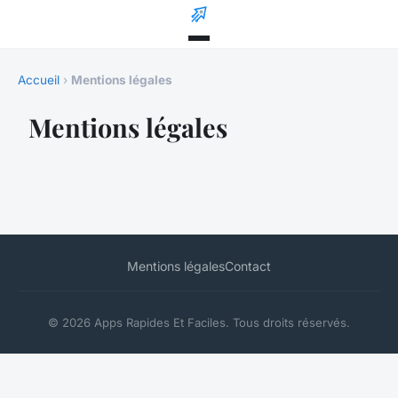
Accueil
›
Mentions légales
Mentions légales
Mentions légales
Contact
© 2026 Apps Rapides Et Faciles. Tous droits réservés.