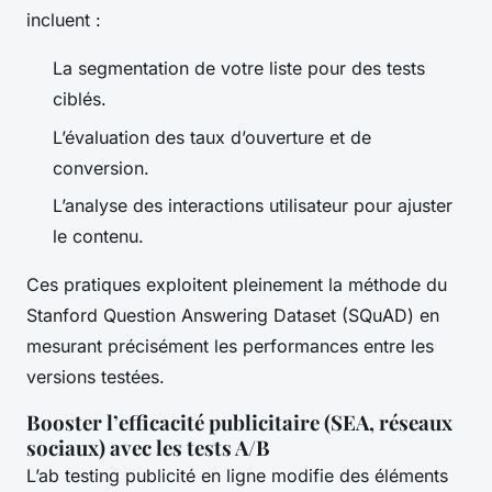
incluent :
La segmentation de votre liste pour des tests
ciblés.
L’évaluation des taux d’ouverture et de
conversion.
L’analyse des interactions utilisateur pour ajuster
le contenu.
Ces pratiques exploitent pleinement la méthode du
Stanford Question Answering Dataset (SQuAD) en
mesurant précisément les performances entre les
versions testées.
Booster l’efficacité publicitaire (SEA, réseaux
sociaux) avec les tests A/B
L’ab testing publicité en ligne modifie des éléments