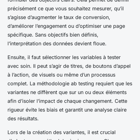
précisément ce que vous souhaitez mesurer, qu’il
s’agisse d’augmenter le taux de conversion,
d’améliorer l’engagement ou d’optimiser une page
spécifique. Sans objectifs bien définis,
l’interprétation des données devient floue.
Ensuite, il faut sélectionner les variables à tester
avec soin. Il peut s’agir de titres, de boutons d’appel
à l’action, de visuels ou même d’un processus
complet. La méthodologie ab testing requiert que les
variantes ne diffèrent que sur un ou deux éléments
afin d’isoler l’impact de chaque changement. Cette
rigueur évite les biais et garantit une analyse claire
des résultats.
Lors de la création des variantes, il est crucial