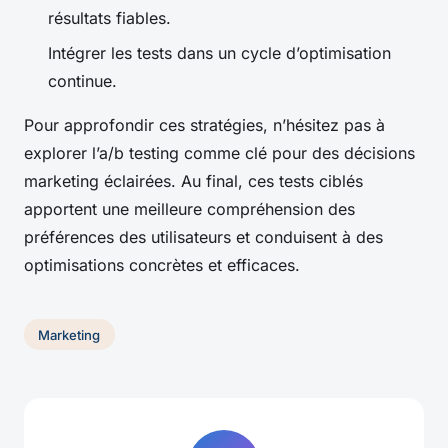
résultats fiables.
Intégrer les tests dans un cycle d’optimisation
continue.
Pour approfondir ces stratégies, n’hésitez pas à
explorer l’a/b testing comme clé pour des décisions
marketing éclairées. Au final, ces tests ciblés
apportent une meilleure compréhension des
préférences des utilisateurs et conduisent à des
optimisations concrètes et efficaces.
Marketing