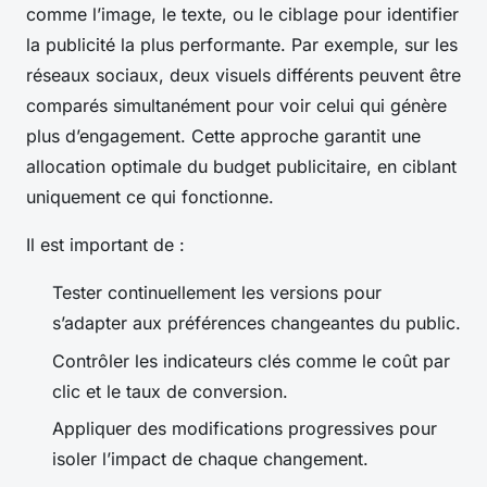
comme l’image, le texte, ou le ciblage pour identifier
la publicité la plus performante. Par exemple, sur les
réseaux sociaux, deux visuels différents peuvent être
comparés simultanément pour voir celui qui génère
plus d’engagement. Cette approche garantit une
allocation optimale du budget publicitaire, en ciblant
uniquement ce qui fonctionne.
Il est important de :
Tester continuellement les versions pour
s’adapter aux préférences changeantes du public.
Contrôler les indicateurs clés comme le coût par
clic et le taux de conversion.
Appliquer des modifications progressives pour
isoler l’impact de chaque changement.