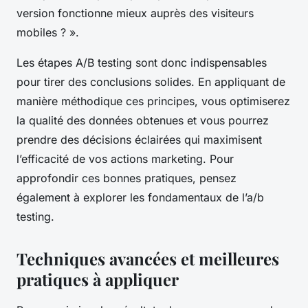
version fonctionne mieux auprès des visiteurs
mobiles ? ».
Les étapes A/B testing sont donc indispensables
pour tirer des conclusions solides. En appliquant de
manière méthodique ces principes, vous optimiserez
la qualité des données obtenues et vous pourrez
prendre des décisions éclairées qui maximisent
l’efficacité de vos actions marketing. Pour
approfondir ces bonnes pratiques, pensez
également à explorer les fondamentaux de l’a/b
testing.
Techniques avancées et meilleures
pratiques à appliquer