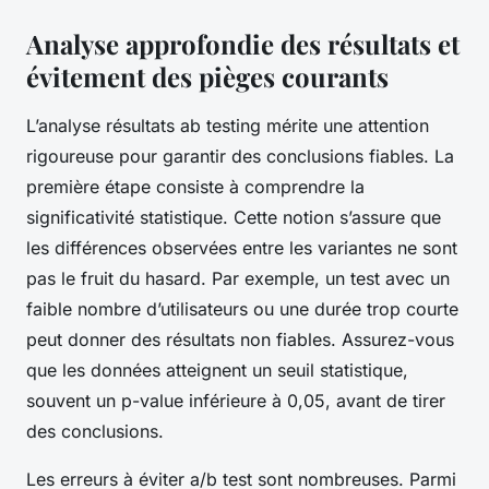
Analyse approfondie des résultats et
évitement des pièges courants
L’analyse résultats ab testing mérite une attention
rigoureuse pour garantir des conclusions fiables. La
première étape consiste à comprendre la
significativité statistique. Cette notion s’assure que
les différences observées entre les variantes ne sont
pas le fruit du hasard. Par exemple, un test avec un
faible nombre d’utilisateurs ou une durée trop courte
peut donner des résultats non fiables. Assurez-vous
que les données atteignent un seuil statistique,
souvent un p-value inférieure à 0,05, avant de tirer
des conclusions.
Les erreurs à éviter a/b test sont nombreuses. Parmi