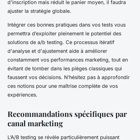
d'inscription mais réduit le panier moyen, il faudra
ajuster la stratégie globale.
Intégrer ces bonnes pratiques dans vos tests vous
permettra d’exploiter pleinement le potentiel des
solutions de a/b testing. Ce processus itératif
d'analyse et d'ajustement aide à améliorer
constamment vos performances marketing, tout en
évitant de tomber dans les pièges classiques qui
faussent vos décisions. N’hésitez pas à approfondir
ces notions pour une maîtrise complète de vos
expériences.
Recommandations spécifiques par
canal marketing
L’A/B testing se révèle particulièrement puissant