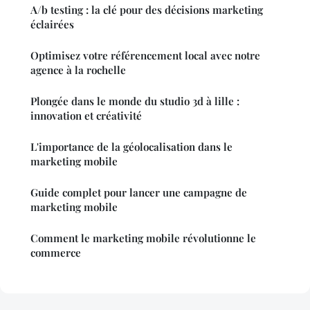
A/b testing : la clé pour des décisions marketing
éclairées
Optimisez votre référencement local avec notre
agence à la rochelle
Plongée dans le monde du studio 3d à lille :
innovation et créativité
L'importance de la géolocalisation dans le
marketing mobile
Guide complet pour lancer une campagne de
marketing mobile
Comment le marketing mobile révolutionne le
commerce