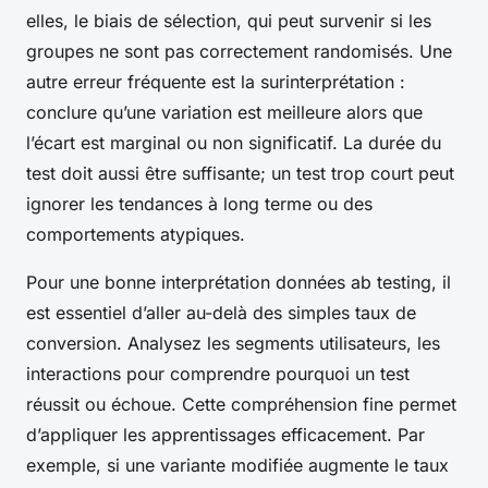
elles, le biais de sélection, qui peut survenir si les
groupes ne sont pas correctement randomisés. Une
autre erreur fréquente est la surinterprétation :
conclure qu’une variation est meilleure alors que
l’écart est marginal ou non significatif. La durée du
test doit aussi être suffisante; un test trop court peut
ignorer les tendances à long terme ou des
comportements atypiques.
Pour une bonne interprétation données ab testing, il
est essentiel d’aller au-delà des simples taux de
conversion. Analysez les segments utilisateurs, les
interactions pour comprendre pourquoi un test
réussit ou échoue. Cette compréhension fine permet
d’appliquer les apprentissages efficacement. Par
exemple, si une variante modifiée augmente le taux