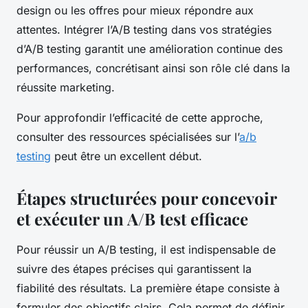
design ou les offres pour mieux répondre aux
attentes. Intégrer l’A/B testing dans vos stratégies
d’A/B testing garantit une amélioration continue des
performances, concrétisant ainsi son rôle clé dans la
réussite marketing.
Pour approfondir l’efficacité de cette approche,
consulter des ressources spécialisées sur l’
a/b
testing
peut être un excellent début.
Étapes structurées pour concevoir
et exécuter un A/B test efficace
Pour réussir un A/B testing, il est indispensable de
suivre des étapes précises qui garantissent la
fiabilité des résultats. La première étape consiste à
formuler des objectifs clairs. Cela permet de définir