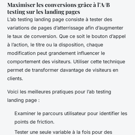
Maximiser les conversions grâce à l’A/B
testing sur les landing pages
L’ab testing landing page consiste à tester des
variations de pages d’atterrissage afin d’augmenter
le taux de conversion. Que ce soit le bouton d’appel
à l’action, le titre ou la disposition, chaque
modification peut grandement influencer le
comportement des visiteurs. Utiliser cette technique
permet de transformer davantage de visiteurs en
clients.
Voici les meilleures pratiques pour l’ab testing
landing page :
Examiner le parcours utilisateur pour identifier les
points de friction.
Tester une seule variable à la fois pour des