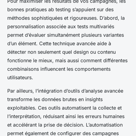
Pour maximiser les résultats de vos campagnes, les
bonnes pratiques ab testing s’appuient sur des
méthodes sophistiquées et rigoureuses. D’abord, la
personnalisation associée aux tests multivariés
permet d’évaluer simultanément plusieurs variantes
d’un élément. Cette technique avancée aide à
détecter non seulement quel design ou contenu
fonctionne le mieux, mais aussi comment différentes
combinaisons influencent les comportements
utilisateurs.
Par ailleurs, l’intégration d’outils d’analyse avancée
transforme les données brutes en insights
exploitables. Ces outils automatisent la collecte et
l’interprétation, réduisant ainsi les erreurs humaines
et accélérant la prise de décision. L’automatisation
permet également de configurer des campagnes