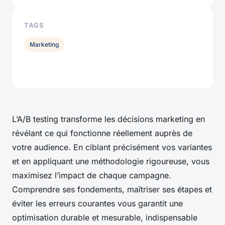
TAGS
Marketing
L’A/B testing transforme les décisions marketing en
révélant ce qui fonctionne réellement auprès de
votre audience. En ciblant précisément vos variantes
et en appliquant une méthodologie rigoureuse, vous
maximisez l’impact de chaque campagne.
Comprendre ses fondements, maîtriser ses étapes et
éviter les erreurs courantes vous garantit une
optimisation durable et mesurable, indispensable