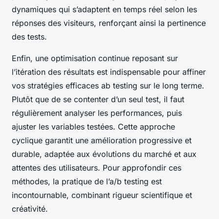
dynamiques qui s’adaptent en temps réel selon les
réponses des visiteurs, renforçant ainsi la pertinence
des tests.
Enfin, une optimisation continue reposant sur
l’itération des résultats est indispensable pour affiner
vos stratégies efficaces ab testing sur le long terme.
Plutôt que de se contenter d’un seul test, il faut
régulièrement analyser les performances, puis
ajuster les variables testées. Cette approche
cyclique garantit une amélioration progressive et
durable, adaptée aux évolutions du marché et aux
attentes des utilisateurs. Pour approfondir ces
méthodes, la pratique de l’a/b testing est
incontournable, combinant rigueur scientifique et
créativité.