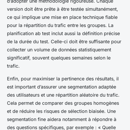
d’adopter une méthodologie rigoureuse. Chaque
version doit être prête à être testée simultanément,
ce qui implique une mise en place technique fiable
pour la répartition du trafic entre les groupes. La
planification ab test inclut aussi la définition précise
de la durée du test. Celle-ci doit être suffisante pour
collecter un volume de données statistiquement
significatif, souvent quelques semaines selon le
trafic.
Enfin, pour maximiser la pertinence des résultats, il
est important d’assurer une segmentation adaptée
des utilisateurs et une répartition aléatoire du trafic.
Cela permet de comparer des groupes homogènes
et de réduire les risques de sélection biaisée. Une
segmentation fine aidera notamment à répondre à
des questions spécifiques, par exemple : « Quelle