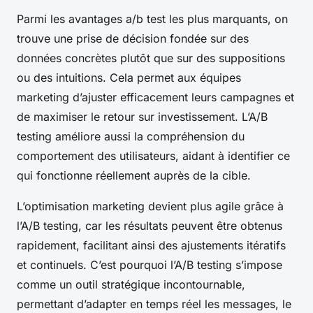
Parmi les avantages a/b test les plus marquants, on
trouve une prise de décision fondée sur des
données concrètes plutôt que sur des suppositions
ou des intuitions. Cela permet aux équipes
marketing d’ajuster efficacement leurs campagnes et
de maximiser le retour sur investissement. L’A/B
testing améliore aussi la compréhension du
comportement des utilisateurs, aidant à identifier ce
qui fonctionne réellement auprès de la cible.
L’optimisation marketing devient plus agile grâce à
l’A/B testing, car les résultats peuvent être obtenus
rapidement, facilitant ainsi des ajustements itératifs
et continuels. C’est pourquoi l’A/B testing s’impose
comme un outil stratégique incontournable,
permettant d’adapter en temps réel les messages, le