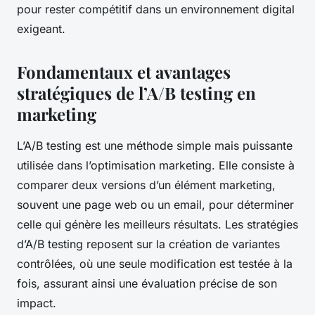
pour rester compétitif dans un environnement digital
exigeant.
Fondamentaux et avantages
stratégiques de l’A/B testing en
marketing
L’A/B testing est une méthode simple mais puissante
utilisée dans l’optimisation marketing. Elle consiste à
comparer deux versions d’un élément marketing,
souvent une page web ou un email, pour déterminer
celle qui génère les meilleurs résultats. Les stratégies
d’A/B testing reposent sur la création de variantes
contrôlées, où une seule modification est testée à la
fois, assurant ainsi une évaluation précise de son
impact.