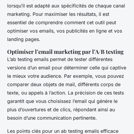
lorsqu’il est adapté aux spécificités de chaque canal
marketing. Pour maximiser les résultats, il est
essentiel de comprendre comment cet outil peut
optimiser vos emails, vos publicités en ligne et vos
landing pages.
Optimiser l’email marketing par l’A/B testing
L’ab testing emails permet de tester différentes
versions d’un email pour déterminer celle qui captive
le mieux votre audience. Par exemple, vous pouvez
comparer deux objets de mail, différents corps de
texte, ou appels à l’action. La précision de ces tests
garantit que vous choisissez l’email qui génère le
plus d’ouvertures et de clics, répondant ainsi au
besoin d’une communication pertinente.
Les points clés pour un ab testing emails efficace