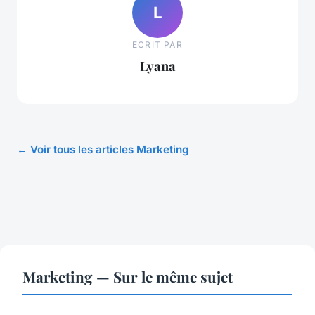
L
ECRIT PAR
Lyana
← Voir tous les articles Marketing
Marketing — Sur le même sujet