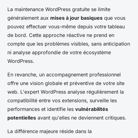
La maintenance WordPress gratuite se limite
généralement aux
mises à jour basiques
que vous
pouvez effectuer vous-même depuis votre tableau
de bord. Cette approche réactive ne prend en
compte que les problèmes visibles, sans anticipation
ni analyse approfondie de votre écosystème
WordPress.
En revanche, un accompagnement professionnel
offre une vision globale et préventive de votre site
web. L'expert WordPress analyse régulièrement la
compatibilité entre vos extensions, surveille les
performances et identifie les
vulnérabilités
potentielles
avant qu'elles ne deviennent critiques.
La différence majeure réside dans la