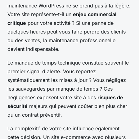
maintenance WordPress ne se prend pas à la légère.
Votre site représente-t-il un
enjeu commercial
critique
pour votre activité ? Si une panne de
quelques heures peut vous faire perdre des clients
ou des ventes, la maintenance professionnelle
devient indispensable.
Le manque de temps technique constitue souvent le
premier signal d'alerte. Vous reportez
systématiquement les mises à jour ? Vous négligez
les sauvegardes par manque de temps ? Ces
négligences exposent votre site à des
risques de
sécurité
majeurs qui peuvent coûter bien plus cher
qu'un contrat préventif.
La complexité de votre site influence également
cette décision. Un site e-commerce avec plusieurs