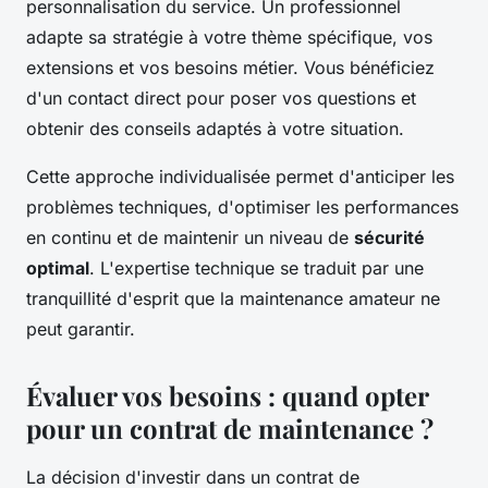
personnalisation du service. Un professionnel
adapte sa stratégie à votre thème spécifique, vos
extensions et vos besoins métier. Vous bénéficiez
d'un contact direct pour poser vos questions et
obtenir des conseils adaptés à votre situation.
Cette approche individualisée permet d'anticiper les
problèmes techniques, d'optimiser les performances
en continu et de maintenir un niveau de
sécurité
optimal
. L'expertise technique se traduit par une
tranquillité d'esprit que la maintenance amateur ne
peut garantir.
Évaluer vos besoins : quand opter
pour un contrat de maintenance ?
La décision d'investir dans un contrat de