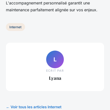
L'accompagnement personnalisé garantit une
maintenance parfaitement alignée sur vos enjeux.
Internet
L
ECRIT PAR
Lyana
← Voir tous les articles Internet