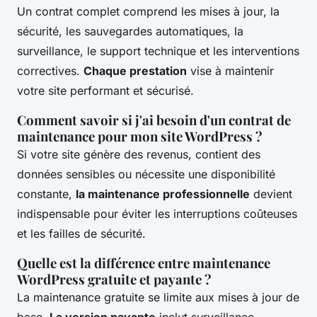
Un contrat complet comprend les mises à jour, la
sécurité, les sauvegardes automatiques, la
surveillance, le support technique et les interventions
correctives.
Chaque prestation
vise à maintenir
votre site performant et sécurisé.
Comment savoir si j'ai besoin d'un contrat de
maintenance pour mon site WordPress ?
Si votre site génère des revenus, contient des
données sensibles ou nécessite une disponibilité
constante,
la maintenance professionnelle
devient
indispensable pour éviter les interruptions coûteuses
et les failles de sécurité.
Quelle est la différence entre maintenance
WordPress gratuite et payante ?
La maintenance gratuite se limite aux mises à jour de