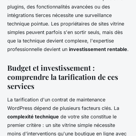
plugins, des fonctionnalités avancées ou des
intégrations tierces nécessite une surveillance
technique pointue. Les propriétaires de sites vitrine
simples peuvent parfois s'en sortir seuls, mais dès
que la technique devient complexe, l'expertise
professionnelle devient un
investissement rentable
.
Budget et investissement :
comprendre la tarification de ces
services
La tarification d'un contrat de maintenance
WordPress dépend de plusieurs facteurs clés. La
complexité technique
de votre site constitue le
premier critère : un site vitrine simple nécessite
moins d'interventions qu'une boutique en ligne avec