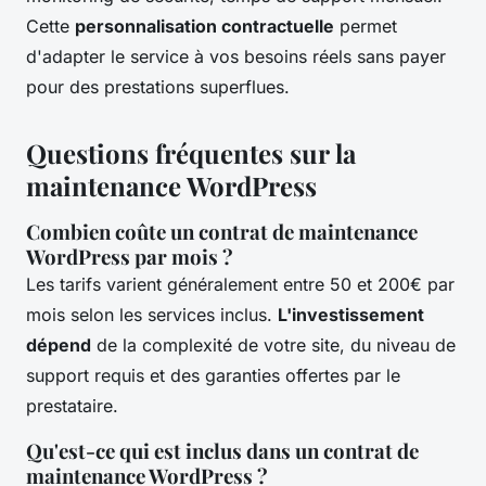
Cette
personnalisation contractuelle
permet
d'adapter le service à vos besoins réels sans payer
pour des prestations superflues.
Questions fréquentes sur la
maintenance WordPress
Combien coûte un contrat de maintenance
WordPress par mois ?
Les tarifs varient généralement entre 50 et 200€ par
mois selon les services inclus.
L'investissement
dépend
de la complexité de votre site, du niveau de
support requis et des garanties offertes par le
prestataire.
Qu'est-ce qui est inclus dans un contrat de
maintenance WordPress ?