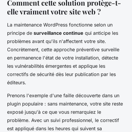
Comment cette solution protège-t-
elle vraiment votre site web ?
La maintenance WordPress fonctionne selon un
principe de
surveillance continue
qui anticipe les
problèmes avant qu'ils n'affectent votre site.
Concrètement, cette approche préventive surveille
en permanence l'état de votre installation, détecte
les vulnérabilités émergentes et applique les
correctifs de sécurité dès leur publication par les
éditeurs.
Prenons l'exemple d'une faille découverte dans un
plugin populaire : sans maintenance, votre site reste
exposé jusqu'à ce que vous remarquiez le
problème. Avec un suivi professionnel, le correctif
est appliqué dans les heures qui suivent sa