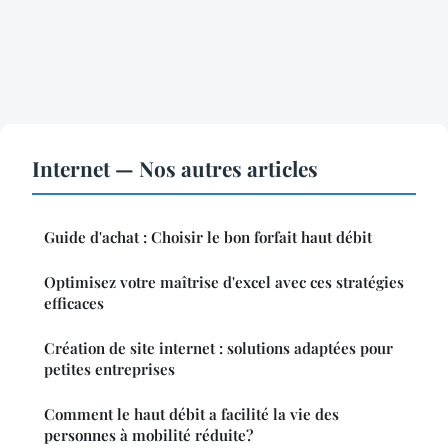
Internet — Nos autres articles
Guide d'achat : Choisir le bon forfait haut débit
Optimisez votre maîtrise d'excel avec ces stratégies
efficaces
Création de site internet : solutions adaptées pour
petites entreprises
Comment le haut débit a facilité la vie des
personnes à mobilité réduite?