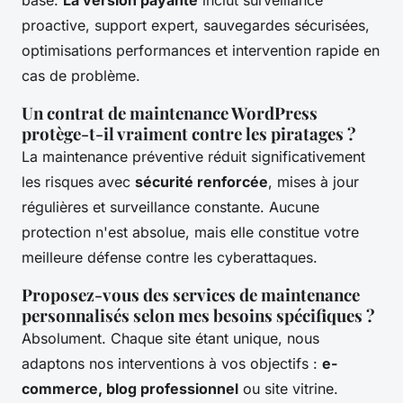
base.
La version payante
inclut surveillance
proactive, support expert, sauvegardes sécurisées,
optimisations performances et intervention rapide en
cas de problème.
Un contrat de maintenance WordPress
protège-t-il vraiment contre les piratages ?
La maintenance préventive réduit significativement
les risques avec
sécurité renforcée
, mises à jour
régulières et surveillance constante. Aucune
protection n'est absolue, mais elle constitue votre
meilleure défense contre les cyberattaques.
Proposez-vous des services de maintenance
personnalisés selon mes besoins spécifiques ?
Absolument. Chaque site étant unique, nous
adaptons nos interventions à vos objectifs :
e-
commerce, blog professionnel
ou site vitrine.