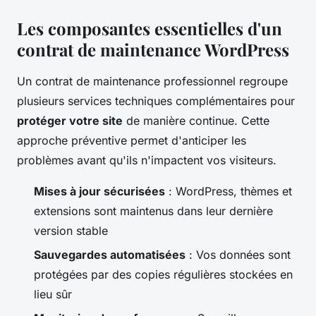
Les composantes essentielles d'un
contrat de maintenance WordPress
Un contrat de maintenance professionnel regroupe
plusieurs services techniques complémentaires pour
protéger votre site
de manière continue. Cette
approche préventive permet d'anticiper les
problèmes avant qu'ils n'impactent vos visiteurs.
Mises à jour sécurisées
: WordPress, thèmes et
extensions sont maintenus dans leur dernière
version stable
Sauvegardes automatisées
: Vos données sont
protégées par des copies régulières stockées en
lieu sûr