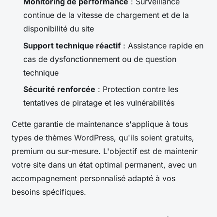
Monitoring de performance
: Surveillance
continue de la vitesse de chargement et de la
disponibilité du site
Support technique réactif
: Assistance rapide en
cas de dysfonctionnement ou de question
technique
Sécurité renforcée
: Protection contre les
tentatives de piratage et les vulnérabilités
Cette garantie de maintenance s'applique à tous
types de thèmes WordPress, qu'ils soient gratuits,
premium ou sur-mesure. L'objectif est de maintenir
votre site dans un état optimal permanent, avec un
accompagnement personnalisé adapté à vos
besoins spécifiques.