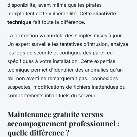
disponibilité, avant même que les pirates
n'exploitent cette vulnérabilité. Cette
réactivité
technique
fait toute la différence.
La protection va au-delà des simples mises à jour.
Un expert surveille les tentatives d'intrusion, analyse
les logs de sécurité et configure des pare-feu
spécifiques à votre installation. Cette expertise
technique permet d'identifier des anomalies qu'un
œil non averti ne remarquerait pas : connexions
suspectes, modifications de fichiers inattendues ou
comportements inhabituels du serveur.
Maintenance gratuite versus
accompagnement professionnel :
quelle différence ?