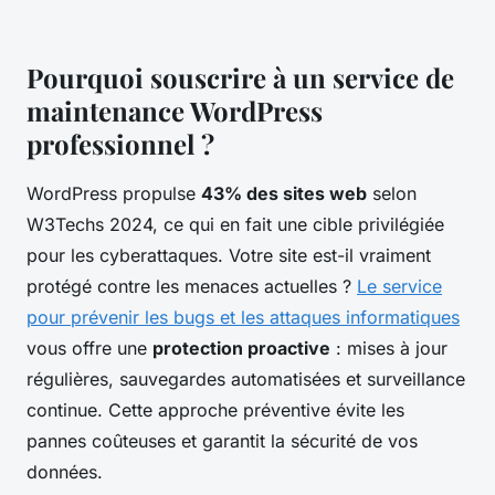
Pourquoi souscrire à un service de
maintenance WordPress
professionnel ?
WordPress propulse
43% des sites web
selon
W3Techs 2024, ce qui en fait une cible privilégiée
pour les cyberattaques. Votre site est-il vraiment
protégé contre les menaces actuelles ?
Le service
pour prévenir les bugs et les attaques informatiques
vous offre une
protection proactive
: mises à jour
régulières, sauvegardes automatisées et surveillance
continue. Cette approche préventive évite les
pannes coûteuses et garantit la sécurité de vos
données.