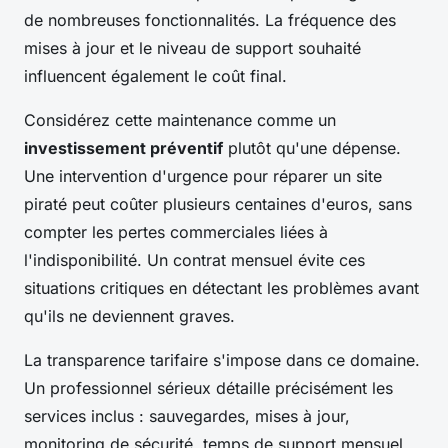
de nombreuses fonctionnalités. La fréquence des
mises à jour et le niveau de support souhaité
influencent également le coût final.
Considérez cette maintenance comme un
investissement préventif
plutôt qu'une dépense.
Une intervention d'urgence pour réparer un site
piraté peut coûter plusieurs centaines d'euros, sans
compter les pertes commerciales liées à
l'indisponibilité. Un contrat mensuel évite ces
situations critiques en détectant les problèmes avant
qu'ils ne deviennent graves.
La transparence tarifaire s'impose dans ce domaine.
Un professionnel sérieux détaille précisément les
services inclus : sauvegardes, mises à jour,
monitoring de sécurité, temps de support mensuel.